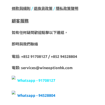
條款與細則
/
退換貨政策
/
隱私政策聲明
顧客服務
如有任何疑問歡迎點擊以下連結，
即時與我們聯絡
電話: +852 91708127 / +852 94528804
電郵: services@wineoptionhk.com
Whatsapp - 91708127
Whatsapp - 94528804