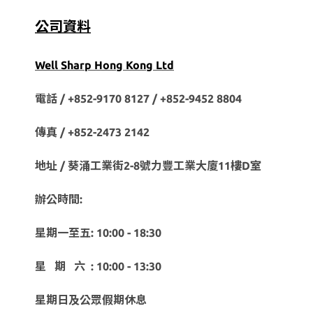
公司資料
Well Sharp Hong Kong Ltd
電話 / +852-9170 8127 /
+852-9452 8804
傳真 / +852-2473 2142
地址 / 葵涌工業街2-8號力豐工業大廈11樓D室
辦公時間:
星期一至五: 10:00 - 18:30
星 期 六 : 10:00 - 13:30
星期日及公眾假期休息