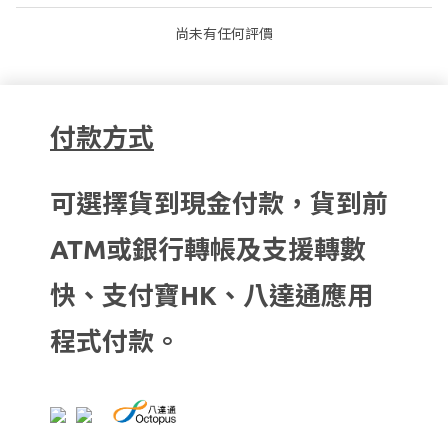
尚未有任何評價
付款方式
可選擇貨到現金付款，貨到前
ATM或銀行轉帳及支援轉數
快、支付寶HK、八達通應用
程式付款。