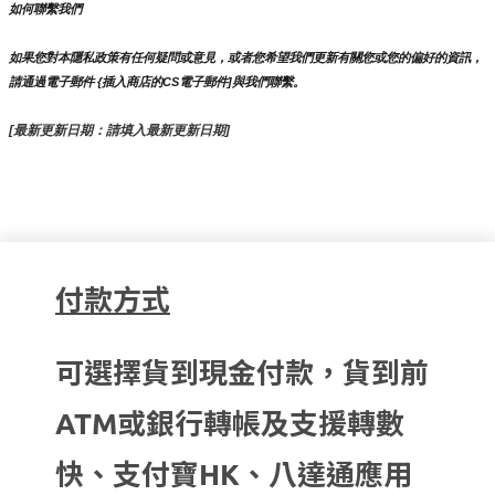
如何聯繫我們
如果您對本隱私政策有任何疑問或意見，或者您希望我們更新有關您或您的偏好的資訊，
請通過電子郵件 {插入商店的CS電子郵件]與我們聯繫。
[最新更新日期：請填入最新更新日期]
付款方式
可選擇貨到現金付款，貨到前
ATM或銀行轉帳及支援轉數
快、支付寶HK、八達通應用