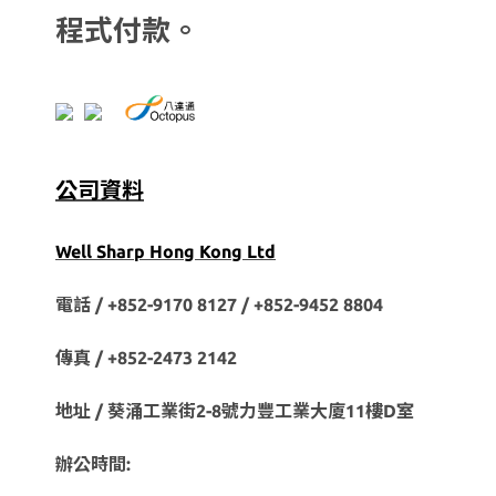
程式付款。
公司資料
Well Sharp Hong Kong Ltd
電話 / +852-9170 8127 /
+852-9452 8804
傳真 / +852-2473 2142
地址 / 葵涌工業街2-8號力豐工業大廈11樓D室
辦公時間: