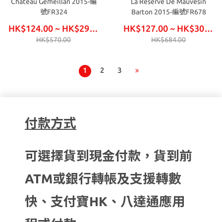
Chateau Gemeillan 2015-編
La Reserve De Mauvesin
號FR324
Barton 2015-編號FR678
HK$124.00 ~ HK$297.00
HK$127.00 ~ HK$306.00
HK$570.00
HK$684.00
1
2
3
付款方式
可選擇貨到現金付款，貨到前
ATM或銀行轉帳及支援轉數
快、支付寶HK、八達通應用