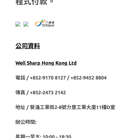
程式付款。
公司資料
Well Sharp Hong Kong Ltd
電話 / +852-9170 8127 /
+852-9452 8804
傳真 / +852-2473 2142
地址 / 葵涌工業街2-8號力豐工業大廈11樓D室
辦公時間:
星期一至五: 10:00 - 18:30