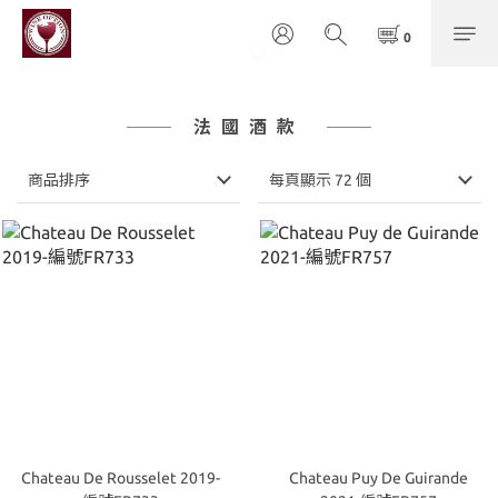
法國酒款
商品排序
每頁顯示 72 個
Chateau De Rousselet 2019-
Chateau Puy De Guirande