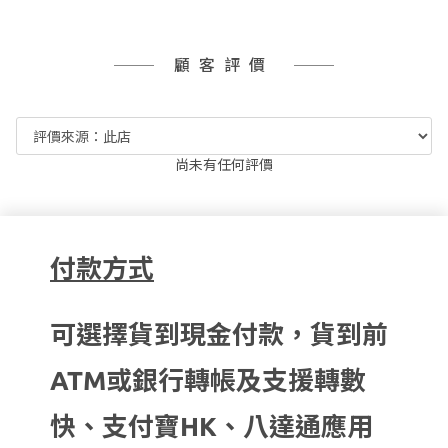
顧客評價
尚未有任何評價
付款方式
可選擇貨到現金付款，貨到前
ATM或銀行轉帳及支援轉數
快、支付寶HK、八達通應用