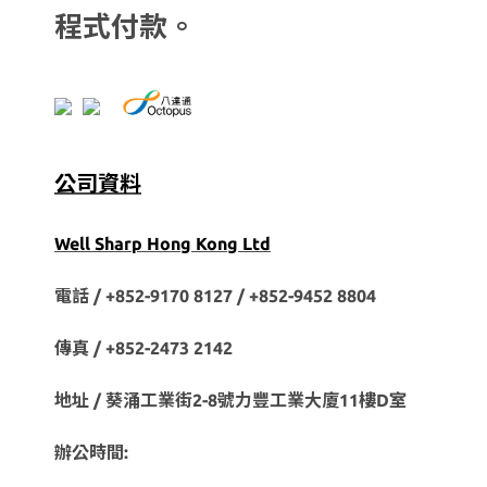
程式付款。
公司資料
Well Sharp Hong Kong Ltd
電話 / +852-9170 8127 /
+852-9452 8804
傳真 / +852-2473 2142
地址 / 葵涌工業街2-8號力豐工業大廈11樓D室
辦公時間: