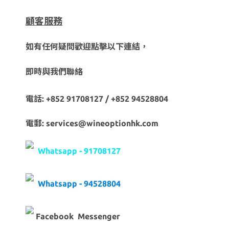
顧客服務
如有任何疑問歡迎點擊以下連結，
即時與我們聯絡
電話: +852 91708127 / +852 94528804
電郵: services@wineoptionhk.com
Whatsapp - 91708127
Whatsapp - 94528804
Facebook Messenger