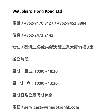
Well Sharp Hong Kong Ltd
電話 / +852-9170 8127 /
+852-9452 8804
傳真 / +852-2473 2142
地址 / 葵涌工業街2-8號力豐工業大廈11樓D室
辦公時間:
星期一至五: 10:00 - 18:30
星 期 六 : 10:00 - 13:30
星期日及公眾假期休息
電郵 / services@wineoptionhk.com