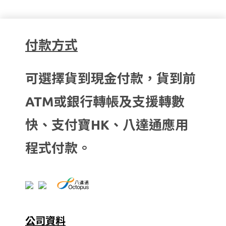
付款方式
可選擇貨到現金付款，貨到前
ATM或銀行轉帳及支援轉數
快、支付寶HK、八達通應用
程式付款。
公司資料