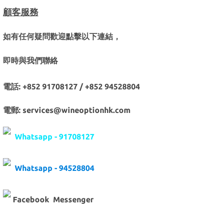
顧客服務
如有任何疑問歡迎點擊以下連結，
即時與我們聯絡
電話: +852 91708127 / +852 94528804
電郵: services@wineoptionhk.com
Whatsapp - 91708127
Whatsapp - 94528804
Facebook Messenger