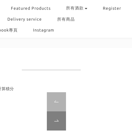
所有酒款
Featured Products
Register
Delivery service
所有商品
ebook專頁
Instagram
計算積分