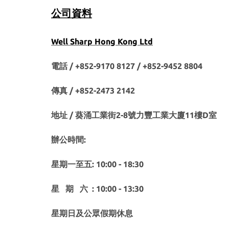
公司資料
Well Sharp Hong Kong Ltd
電話 / +852-9170 8127 /
+852-9452 8804
傳真 / +852-2473 2142
地址 / 葵涌工業街2-8號力豐工業大廈11樓D室
辦公時間:
星期一至五: 10:00 - 18:30
星 期 六 : 10:00 - 13:30
星期日及公眾假期休息