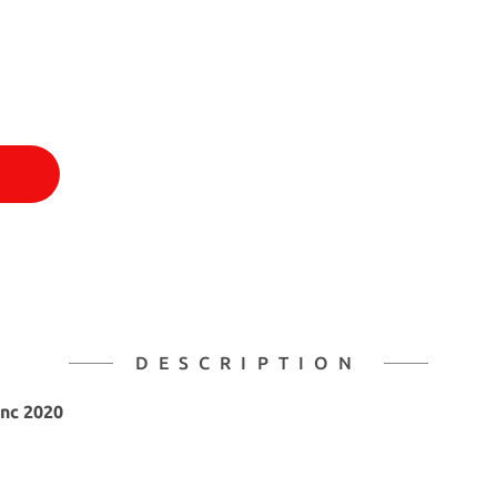
DESCRIPTION
anc 2020