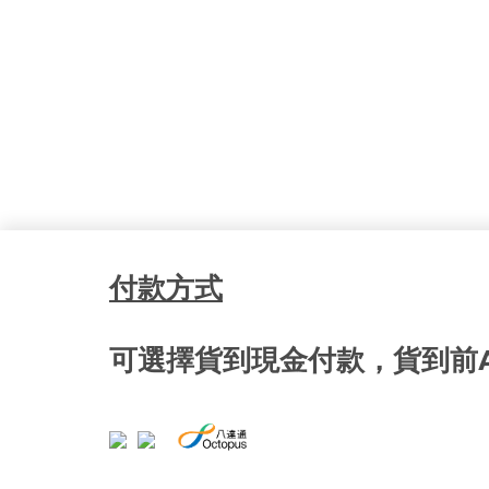
付款方式
可選擇貨到現金付款，貨到前