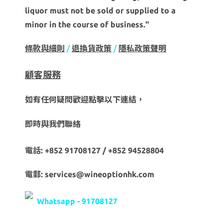
liquor must not be sold or supplied to a
minor in the course of business."
條款與細則
/
退換貨政策
/
隱私政策聲明
顧客服務
如有任何疑問歡迎點擊以下連結，
即時與我們聯絡
電話: +852 91708127 / +852 94528804
電郵: services@wineoptionhk.com
Whatsapp - 91708127