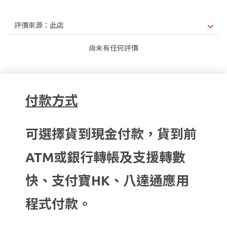
尚未有任何評價
付款方式
可選擇貨到現金付款，貨到前
ATM或銀行轉帳及支援轉數
快、支付寶HK、八達通應用
程式付款。