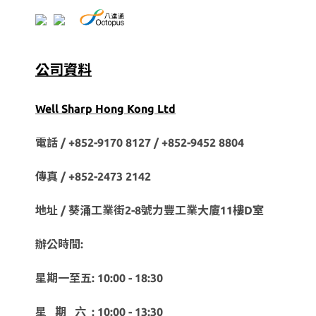
公司資料
Well Sharp Hong Kong Ltd
電話 / +852-9170 8127 /
+852-9452 8804
傳真 / +852-2473 2142
地址 / 葵涌工業街2-8號力豐工業大廈11樓D室
辦公時間:
星期一至五: 10:00 - 18:30
星 期 六 : 10:00 - 13:30