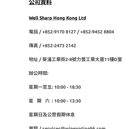
公司資料
Well Sharp Hong Kong Ltd
電話 / +852-9170 8127 /
+852-9452 8804
傳真 / +852-2473 2142
地址 / 葵涌工業街2-8號力豐工業大廈11樓D室
辦公時間:
星期一至五: 10:00 - 18:30
星 期 六 : 10:00 - 13:30
星期日及公眾假期休息
電郵 / services@wineoptionhk.com