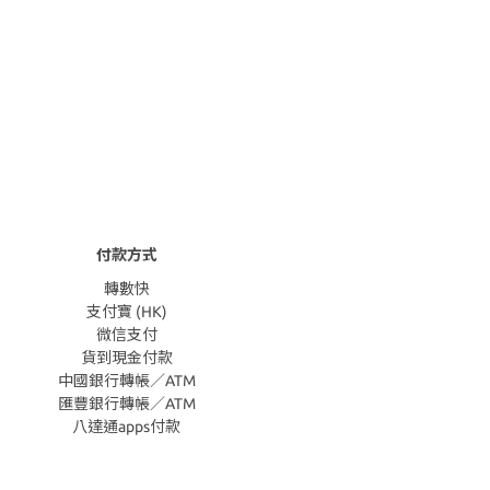
付款方式
轉數快
支付寶 (HK)
微信支付
貨到現金付款
中國銀行轉帳／ATM
匯豐銀行轉帳／ATM
八達通apps付款