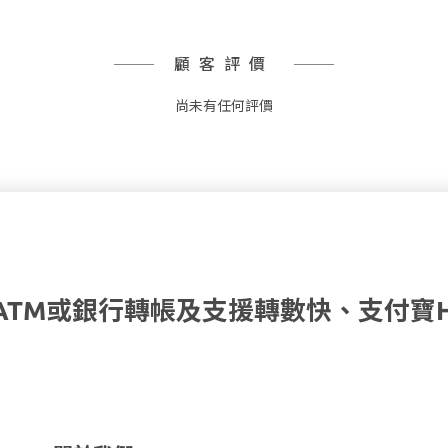
顧客評價
尚未有任何評價
ATM或銀行轉帳及支援轉數快、支付寶