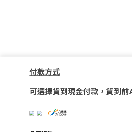
付款方式
可選擇貨到現金付款，貨到前