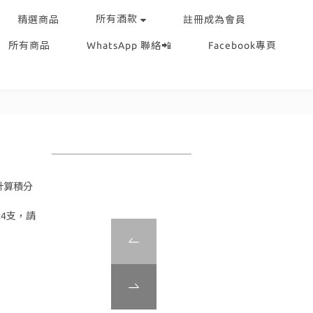
所有酒款
精選商品
註冊成為會員
所有商品
WhatsApp 聯絡📲
Facebook專頁
計算積分
4支，請