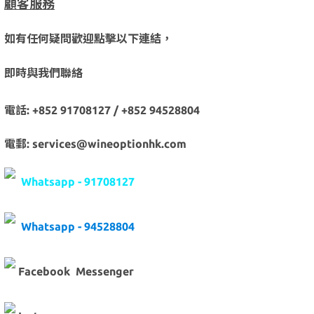
顧客服務
如有任何疑問歡迎點擊以下連結，
即時與我們聯絡
電話: +852 91708127 / +852 94528804
電郵: services@wineoptionhk.com
Whatsapp - 91708127
Whatsapp - 94528804
Facebook Messenger