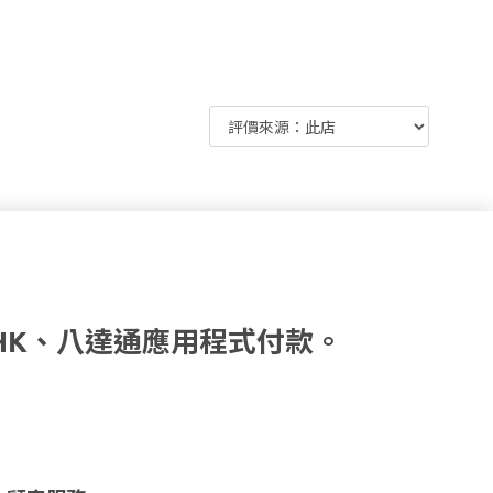
HK、八達通應用程式付款。