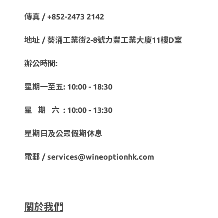
傳真 / +852-2473 2142
地址 / 葵涌工業街2-8號力豐工業大廈11樓D室
辦公時間:
星期一至五: 10:00 - 18:30
星 期 六 : 10:00 - 13:30
星期日及公眾假期休息
電郵 / services@wineoptionhk.com
關於我們