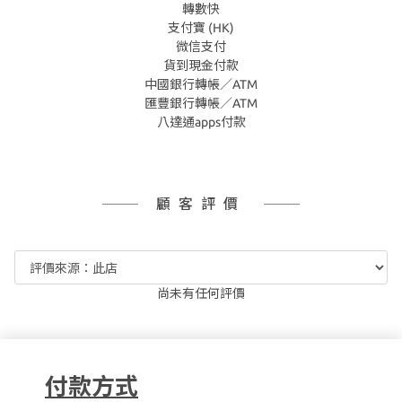
轉數快
支付寶 (HK)
微信支付
貨到現金付款
中國銀行轉帳／ATM
匯豐銀行轉帳／ATM
八達通apps付款
顧客評價
尚未有任何評價
付款方式