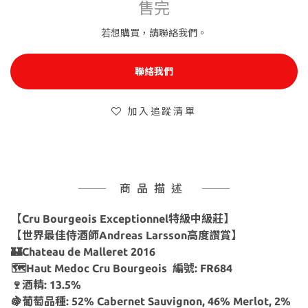
售完
若想購買，請聯絡我們。
聯絡我們
加入追蹤清單
商品描述
【Cru Bourgeois Exceptionnel特級中級莊】
【世界最佳侍酒師Andreas Larsson高度讚賞】
🏰Chateau de Malleret 2016
🗺Haut Medoc Cru Bourgeois 編號: FR684
🍷酒精: 13.5%
🍇葡萄品種: 52% Cabernet Sauvignon, 46% Merlot, 2%