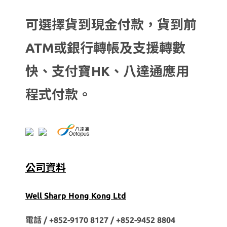
可選擇貨到現金付款，貨到前
ATM或銀行轉帳及支援轉數
快、支付寶HK、八達通應用
程式付款。
公司資料
Well Sharp Hong Kong Ltd
電話 / +852-9170 8127 /
+852-9452 8804