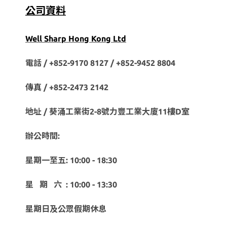
公司資料
Well Sharp Hong Kong Ltd
電話 / +852-9170 8127 /
+852-9452 8804
傳真 / +852-2473 2142
地址 / 葵涌工業街2-8號力豐工業大廈11樓D室
辦公時間:
星期一至五: 10:00 - 18:30
星 期 六 : 10:00 - 13:30
星期日及公眾假期休息