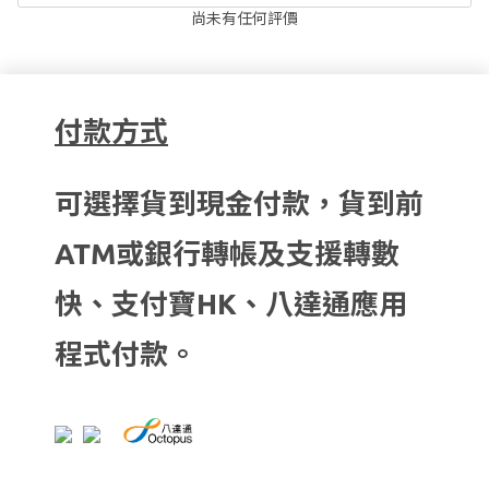
尚未有任何評價
付款方式
可選擇貨到現金付款，貨到前
ATM或銀行轉帳及支援轉數
快、支付寶HK、八達通應用
程式付款。