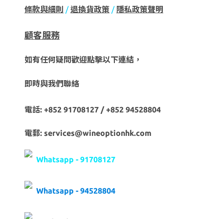
條款與細則
/
退換貨政策
/
隱私政策聲明
顧客服務
如有任何疑問歡迎點擊以下連結，
即時與我們聯絡
電話: +852 91708127 / +852 94528804
電郵: services@wineoptionhk.com
Whatsapp - 91708127
Whatsapp - 94528804