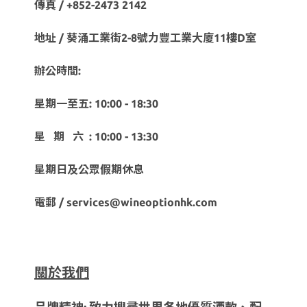
傳真 / +852-2473 2142
地址 / 葵涌工業街2-8號力豐工業大廈11樓D室
辦公時間:
星期一至五: 10:00 - 18:30
星 期 六 : 10:00 - 13:30
星期日及公眾假期休息
電郵 / services@wineoptionhk.com
關於我們