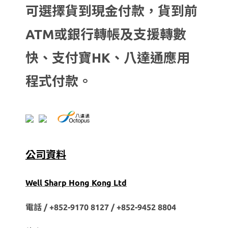
可選擇貨到現金付款，貨到前
ATM或銀行轉帳及支援轉數
快、支付寶HK、八達通應用
程式付款。
公司資料
Well Sharp Hong Kong Ltd
電話 / +852-9170 8127 /
+852-9452 8804