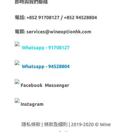
即時與我們聯絡
電話: +852 91708127 / +852 94528804
電郵: services@wineoptionhk.com
Whatsapp - 91708127
Whatsapp - 94528804
Facebook Messenger
Instagram
隱私條款 | 條款及細則 | 2019-2020 © Wine