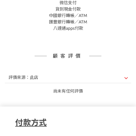
微信支付
貨到現金付款
中國銀行轉帳／ATM
匯豐銀行轉帳／ATM
八達通apps付款
顧客評價
尚未有任何評價
付款方式