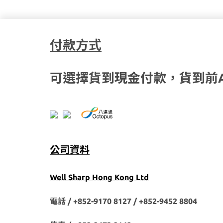
付款方式
可選擇貨到現金付款，貨到前
公司資料
Well Sharp Hong Kong Ltd
電話 / +852-9170 8127 /
+852-9452 8804