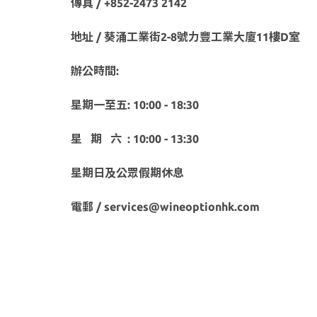
傳真 / +852-2473 2142
地址 / 葵涌工業街2-8號力豐工業大廈11樓D室
辦公時間:
星期一至五: 10:00 - 18:30
星 期 六 : 10:00 - 13:30
星期日及公眾假期休息
電郵 / services@wineoptionhk.com