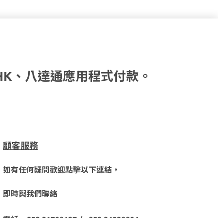
HK、八達通應用程式付款。
顧客服務
如有任何疑問歡迎點擊以下連結，
即時與我們聯絡