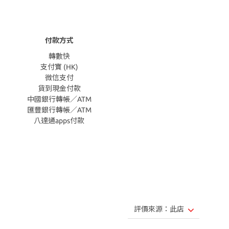
付款方式
轉數快
支付寶 (HK)
微信支付
貨到現金付款
中國銀行轉帳／ATM
匯豐銀行轉帳／ATM
八達通apps付款