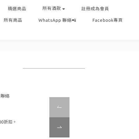
所有酒款
精選商品
註冊成為會員
所有商品
WhatsApp 聯絡📲
Facebook專頁
機聯絡
00折扣。