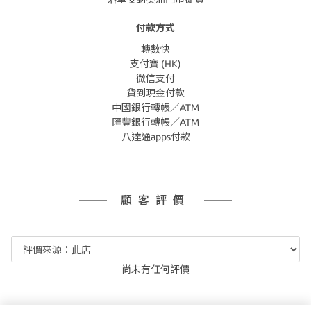
付款方式
轉數快
支付寶 (HK)
微信支付
貨到現金付款
中國銀行轉帳／ATM
匯豐銀行轉帳／ATM
八達通apps付款
顧客評價
尚未有任何評價