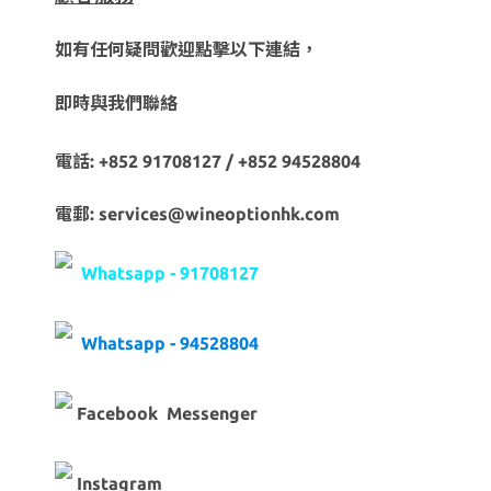
如有任何疑問歡迎點擊以下連結，
即時與我們聯絡
電話: +852 91708127 / +852 94528804
電郵: services@wineoptionhk.com
Whatsapp - 91708127
Whatsapp - 94528804
Facebook Messenger
Instagram