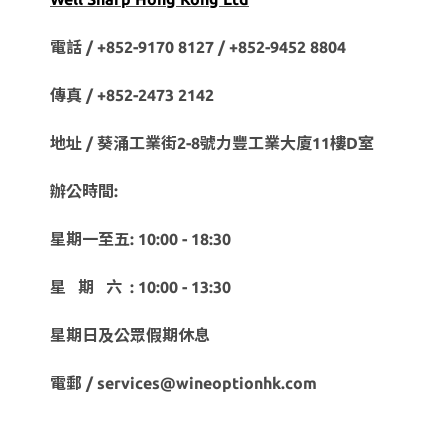
電話 / +852-9170 8127 /
+852-9452 8804
傳真 / +852-2473 2142
地址 / 葵涌工業街2-8號力豐工業大廈11樓D室
辦公時間:
星期一至五: 10:00 - 18:30
星 期 六 : 10:00 - 13:30
星期日及公眾假期休息
電郵 / services@wineoptionhk.com