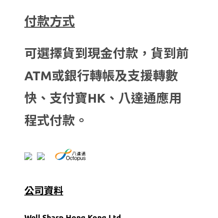
付款方式
可選擇貨到現金付款，貨到前
ATM或銀行轉帳及支援轉數
快、支付寶HK、八達通應用
程式付款。
公司資料
Well Sharp Hong Kong Ltd