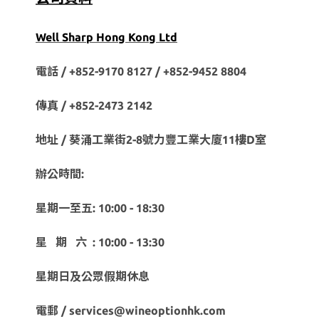
Well Sharp Hong Kong Ltd
電話 / +852-9170 8127 /
+852-9452 8804
傳真 / +852-2473 2142
地址 / 葵涌工業街2-8號力豐工業大廈11樓D室
辦公時間:
星期一至五: 10:00 - 18:30
星 期 六 : 10:00 - 13:30
星期日及公眾假期休息
電郵 / services@wineoptionhk.com