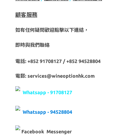
顧客服務
如有任何疑問歡迎點擊以下連結，
即時與我們聯絡
電話: +852 91708127 / +852 94528804
電郵: services@wineoptionhk.com
Whatsapp - 91708127
Whatsapp - 94528804
Facebook Messenger