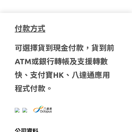
付款方式
可選擇貨到現金付款，貨到前
ATM或銀行轉帳及支援轉數
快、支付寶HK、八達通應用
程式付款。
公司資料