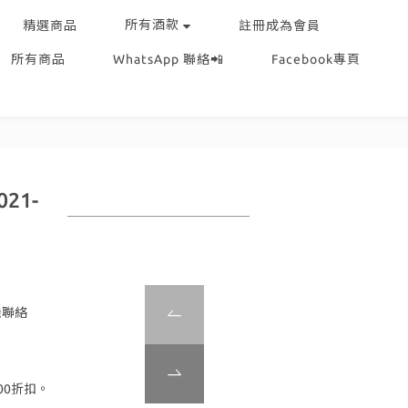
所有酒款
精選商品
註冊成為會員
所有商品
WhatsApp 聯絡📲
Facebook專頁
021-
機聯絡
00折扣。