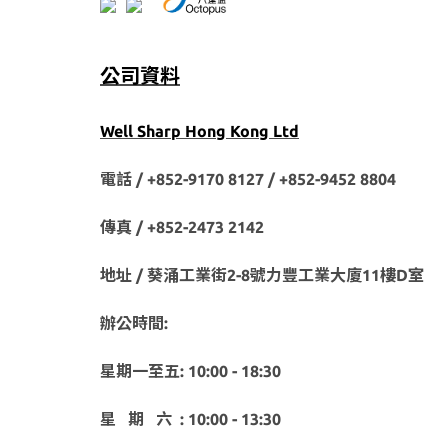
公司資料
Well Sharp Hong Kong Ltd
電話 / +852-9170 8127 /
+852-9452 8804
傳真 / +852-2473 2142
地址 / 葵涌工業街2-8號力豐工業大廈11樓D室
辦公時間:
星期一至五: 10:00 - 18:30
星 期 六 : 10:00 - 13:30