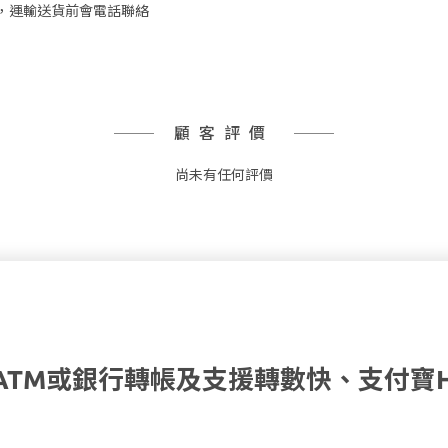
，運輸送貨前會電話聯絡
顧客評價
尚未有任何評價
ATM或銀行轉帳及支援轉數快、支付寶