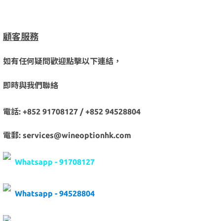
顧客服務
如有任何疑問歡迎點擊以下連結，
即時與我們聯絡
電話: +852 91708127 / +852 94528804
電郵: services@wineoptionhk.com
Whatsapp - 91708127
Whatsapp - 94528804