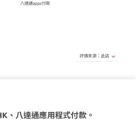
八達通apps付款
HK、八達通應用程式付款。