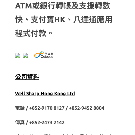
ATM或銀行轉帳及支援轉數
快、支付寶HK、八達通應用
程式付款。
公司資料
Well Sharp Hong Kong Ltd
電話 / +852-9170 8127 /
+852-9452 8804
傳真 / +852-2473 2142