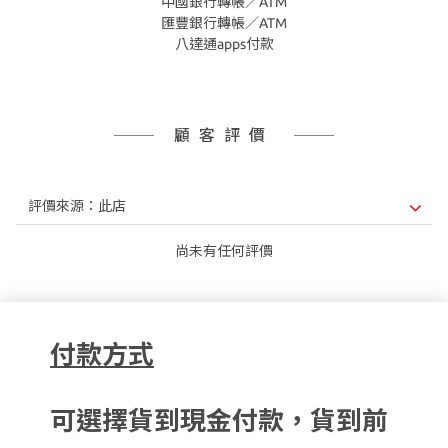
中國銀行轉帳／ATM
匯豐銀行轉帳／ATM
八達通apps付款
顧客評價
尚未有任何評價
付款方式
可選擇貨到現金付款，貨到前