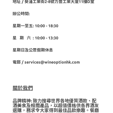
地址 / 葵涌工業街2-8號力豐工業大廈11樓D室
辦公時間:
星期一至五: 10:00 - 18:30
星 期 六 : 10:00 - 13:30
星期日及公眾假期休息
電郵 / services@wineoptionhk.com
關於我們
品牌精神: 致力搜尋世界各地優質酒款、配
酒美食及相關產品，以超值價格供各界酒友
選購，務求令大家得到最佳品飲樂趣。餐廳