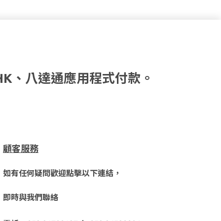
HK、八達通應用程式付款。
顧客服務
如有任何疑問歡迎點擊以下連結，
即時與我們聯絡