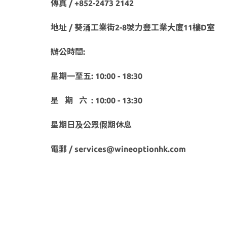
傳真 / +852-2473 2142
地址 / 葵涌工業街2-8號力豐工業大廈11樓D室
辦公時間:
星期一至五: 10:00 - 18:30
星 期 六 : 10:00 - 13:30
星期日及公眾假期休息
電郵 / services@wineoptionhk.com