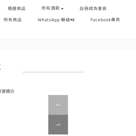
所有酒款
精選商品
註冊成為會員
所有商品
WhatsApp 聯絡📲
Facebook專頁
號
計算積分