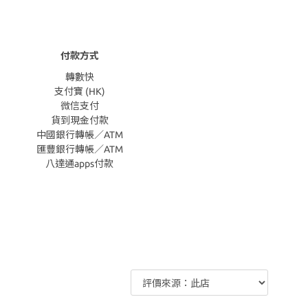
付款方式
轉數快
支付寶 (HK)
微信支付
貨到現金付款
中國銀行轉帳／ATM
匯豐銀行轉帳／ATM
八達通apps付款