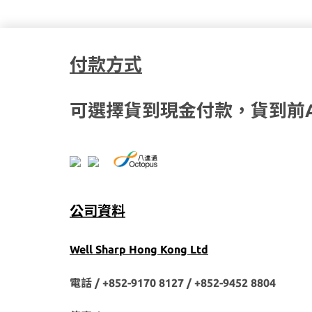
付款方式
可選擇貨到現金付款，貨到前
公司資料
Well Sharp Hong Kong Ltd
電話 / +852-9170 8127 /
+852-9452 8804