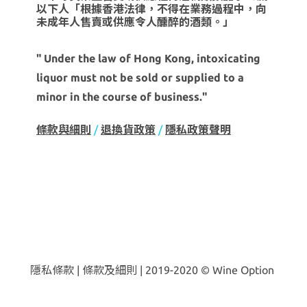
以下人「根據香港法律，不得在業務過程中，向
未成年人售賣或供應令人醺醉的酒類。」
" Under the law of Hong Kong, intoxicating
liquor must not be sold or supplied to a
minor in the course of business."
條款與細則
/
退換貨政策
/
隱私政策聲明
隱私條款 | 條款及細則 | 2019-2020 © Wine Option