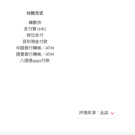
付款方式
轉數快
支付寶 (HK)
微信支付
貨到現金付款
中國銀行轉帳／ATM
匯豐銀行轉帳／ATM
八達通apps付款