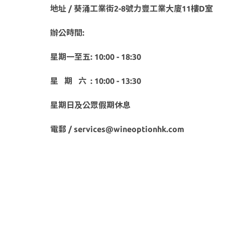
地址 / 葵涌工業街2-8號力豐工業大廈11樓D室
辦公時間:
星期一至五: 10:00 - 18:30
星 期 六 : 10:00 - 13:30
星期日及公眾假期休息
電郵 / services@wineoptionhk.com