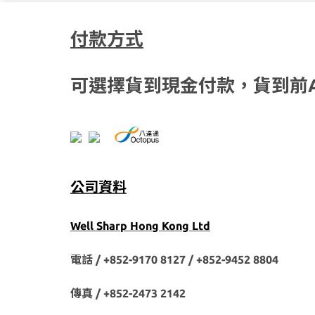
付款方式
可選擇貨到現金付款，貨到前
公司資料
Well Sharp Hong Kong Ltd
電話 / +852-9170 8127 /
+852-9452 8804
傳真 / +852-2473 2142