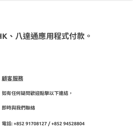
HK、八達通應用程式付款。
顧客服務
如有任何疑問歡迎點擊以下連結，
即時與我們聯絡
電話: +852 91708127 / +852 94528804