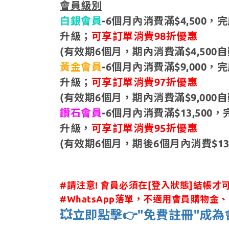
會員級別
白銀會員
-6個月內消費滿$4,500
升級；
可享訂單消費98折優惠
(有效期6個月，期內消費滿$4,500自
黃金會員
-6個月內消費滿$9,000
升級；
可享訂單消費97折優惠
(有效期6個月，期內消費滿$9,000自
鑽石會員
-6個月內消費滿$13,50
升級，
可享訂單消費95折優惠
(有效期6個月，期後6個月內消費$13,
#請注意! 會員必須在[登入狀態]結帳才
#WhatsApp落單，不適用會員購物
💥立即點擊👉"免費註冊"成為