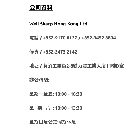
公司資料
Well Sharp Hong Kong Ltd
電話 / +852-9170 8127 /
+852-9452 8804
傳真 / +852-2473 2142
地址 / 葵涌工業街2-8號力豐工業大廈11樓D室
辦公時間:
星期一至五: 10:00 - 18:30
星 期 六 : 10:00 - 13:30
星期日及公眾假期休息