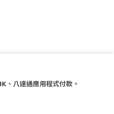
HK、八達通應用程式付款。