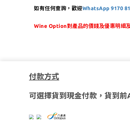
如有任何查詢，歡迎
WhatsApp 9170 8
Wine Option對產品的價錢及優惠
付款方式
可選擇貨到現金付款，貨到前