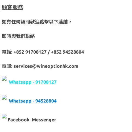
顧客服務
如有任何疑問歡迎點擊以下連結，
即時與我們聯絡
電話: +852 91708127 / +852 94528804
電郵: services@wineoptionhk.com
Whatsapp - 91708127
Whatsapp - 94528804
Facebook Messenger