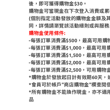
後，即可獲得購物金$30。
購物金可當現金在下次登入消費或累
(個別指定活動發放的購物金金額及
同，詳情請瀏覽該活動細則或與服務
購物金使用條件:
-每張訂單消費滿$500，最高可用購物
-每張訂單消費滿$1,000，最高可用購
-每張訂單消費滿$1,500，最高可用購
-每張訂單消費滿$2,000，最高可用購
-每張訂單消費滿$2,500，可用購
*購物金於發放起日計有效期60天，
*會員可於帳戶"商店購物金"欄查閱
*所有購物金不能換作現金，亦不適用
品