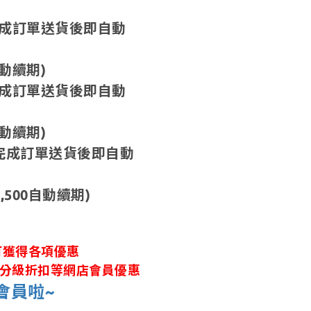
，完成訂單送貨後即自動
動續期)
，完成訂單送貨後即自動
動續期)
0，完成訂單送貨後即自動
500自動續期)
可獲得各項優惠
金、分級折扣等網店會員優惠
會員啦~