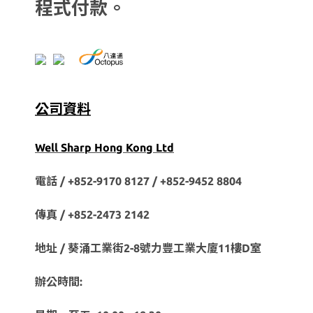
程式付款。
公司資料
Well Sharp Hong Kong Ltd
電話 / +852-9170 8127 /
+852-9452 8804
傳真 / +852-2473 2142
地址 / 葵涌工業街2-8號力豐工業大廈11樓D室
辦公時間: