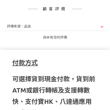
顧客評價
尚未有任何評價
付款方式
可選擇貨到現金付款，貨到前
ATM或銀行轉帳及支援轉數
快、支付寶HK、八達通應用