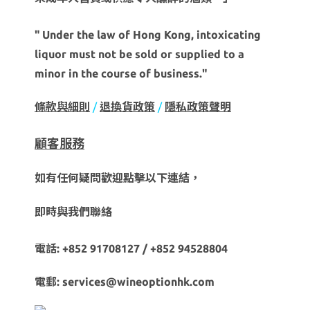
" Under the law of Hong Kong, intoxicating
liquor must not be sold or supplied to a
minor in the course of business."
條款與細則
/
退換貨政策
/
隱私政策聲明
顧客服務
如有任何疑問歡迎點擊以下連結，
即時與我們聯絡
電話: +852 91708127 / +852 94528804
電郵: services@wineoptionhk.com