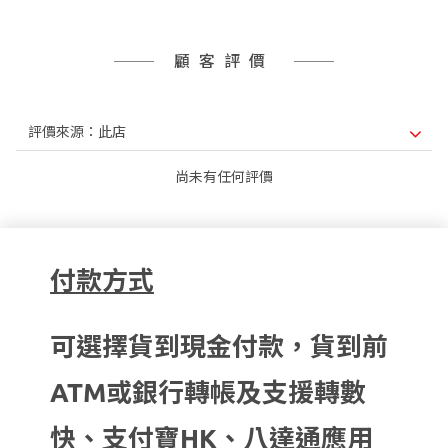
顧客評價
尚未有任何評價
付款方式
可選擇貨到現金付款，貨到前
ATM或銀行轉帳及支援轉數
快、支付寶HK、八達通應用