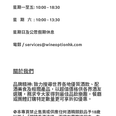
星期一至五: 10:00 - 18:30
星 期 六 : 10:00 - 13:30
星期日及公眾假期休息
電郵 / services@wineoptionhk.com
關於我們
品牌精神: 致力搜尋世界各地優質酒款、配
酒美食及相關產品，以超值價格供各界酒友
選購，務求令大家得到最佳品飲樂趣。餐廳
或團體訂購特定數量更可享折扣優惠。
🚫本專頁禁止售賣或供應任何酒精類飲品予18歲