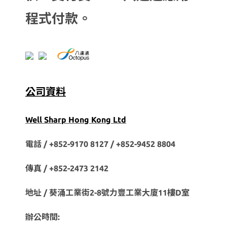
程式付款。
公司資料
Well Sharp Hong Kong Ltd
電話 / +852-9170 8127 /
+852-9452 8804
傳真 / +852-2473 2142
地址 / 葵涌工業街2-8號力豐工業大廈11樓D室
辦公時間: