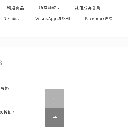
所有酒款
精選商品
註冊成為會員
所有商品
WhatsApp 聯絡📲
Facebook專頁
8
機聯絡
00折扣。