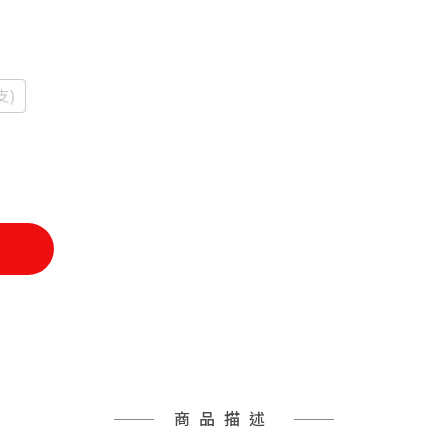
支)
商品描述