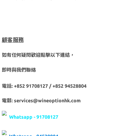
顧客服務
如有任何疑問歡迎點擊以下連結，
即時與我們聯絡
電話: +852 91708127 / +852 94528804
電郵: services@wineoptionhk.com
Whatsapp - 91708127