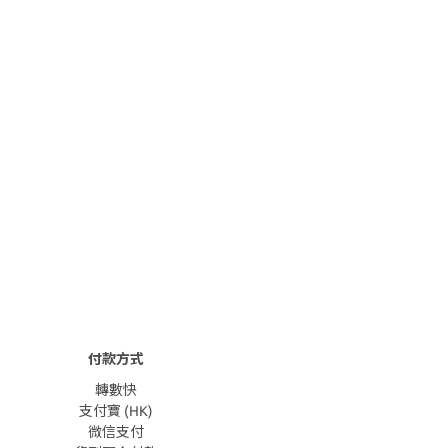
付款方式
轉數快
支付寶 (HK)
微信支付