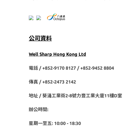
公司資料
Well Sharp Hong Kong Ltd
電話 / +852-9170 8127 /
+852-9452 8804
傳真 / +852-2473 2142
地址 / 葵涌工業街2-8號力豐工業大廈11樓D室
辦公時間:
星期一至五: 10:00 - 18:30