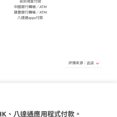
貨到現金付款
中國銀行轉帳／ATM
匯豐銀行轉帳／ATM
八達通apps付款
HK、八達通應用程式付款。