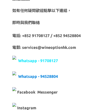
如有任何疑問歡迎點擊以下連結，
即時與我們聯絡
電話: +852 91708127 / +852 94528804
電郵: services@wineoptionhk.com
Whatsapp - 91708127
Whatsapp - 94528804
Facebook Messenger
Instagram