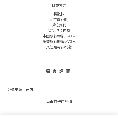
付款方式
轉數快
支付寶 (HK)
微信支付
貨到現金付款
中國銀行轉帳／ATM
匯豐銀行轉帳／ATM
八達通apps付款
顧客評價
尚未有任何評價