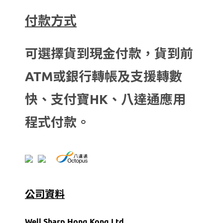
付款方式
可選擇貨到現金付款，貨到前
ATM或銀行轉帳及支援轉數
快、支付寶HK、八達通應用
程式付款。
公司資料
Well Sharp Hong Kong Ltd