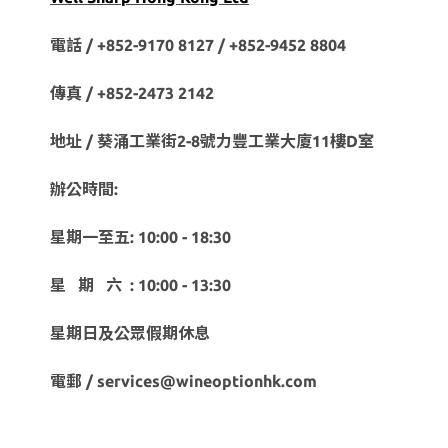
電話 / +852-9170 8127 /
+852-9452 8804
傳真 / +852-2473 2142
地址 / 葵涌工業街2-8號力豐工業大廈11樓D室
辦公時間:
星期一至五: 10:00 - 18:30
星 期 六 : 10:00 - 13:30
星期日及公眾假期休息
電郵 / services@wineoptionhk.com