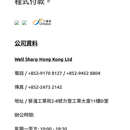
程式付款。
公司資料
Well Sharp Hong Kong Ltd
電話 / +852-9170 8127 /
+852-9452 8804
傳真 / +852-2473 2142
地址 / 葵涌工業街2-8號力豐工業大廈11樓D室
辦公時間:
星期一至五: 10:00 - 18:30