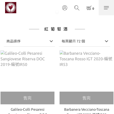
紅葡萄酒
商品排序
每頁顯示 72 個
售完
售完
Galileo-Colli Pesaresi
Barbanera Vecciano-Toscana