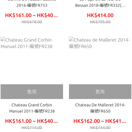
2016-編號FR753
Bessan 2018-編號FR332(一
套3支，6支附原裝木箱)
HK$161.00 ~ HK$408.00
HK$414.00
HK$678.00
HK$795.00
售完
售完
Chateau Grand Corbin
Chateau De Malleret 2014-
Manuel 2011-編號FR238
編號FR650
HK$161.00 ~ HK$408.00
HK$162.00 ~ HK$411.00
HK$714.00
HK$744.00