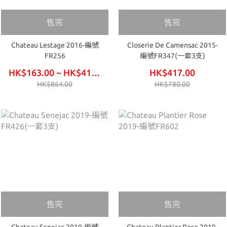
售完
售完
Chateau Lestage 2016-編號
Closerie De Camensac 2015-
FR256
編號FR347(一套3支)
HK$163.00 ~ HK$414.00
HK$417.00
HK$864.00
HK$780.00
售完
售完